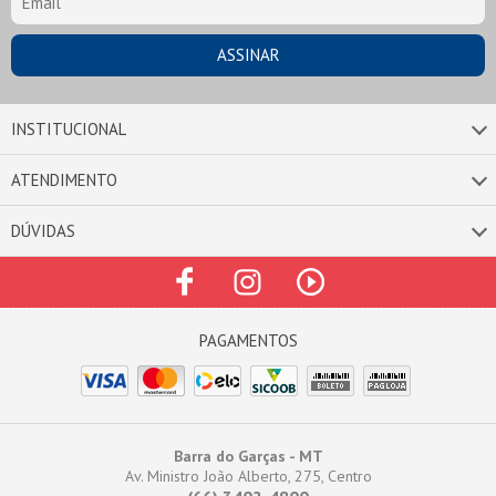
INSTITUCIONAL
ATENDIMENTO
DÚVIDAS
Barra do Garças - MT
Av. Ministro João Alberto, 275, Centro