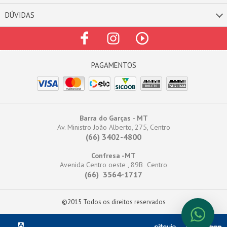
DÚVIDAS
Barra do Garças - MT
Av. Ministro João Alberto, 275, Centro
(66) 3402-4800
Confresa -MT
Avenida Centro oeste , 89B Centro
(66) 3564-1717
©2015 Todos os direitos reservados