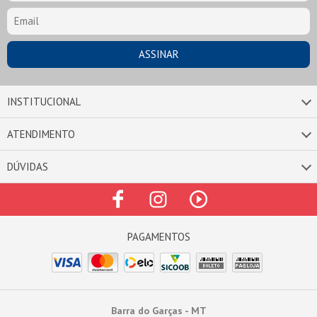
INSTITUCIONAL
ATENDIMENTO
DÚVIDAS
Barra do Garças - MT