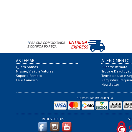
ASTEMAR
ATENDIMENTO
Quem Somos
Suporte Remoto
Missão, Visão e Valores
Troca e Devolução
Suporte Remoto
Termo de uso e se
Fale Conosco
Perguntas Frequen
Newsletter
FORMAS DE PAGAMENTO
REDES SOCIAIS
SE