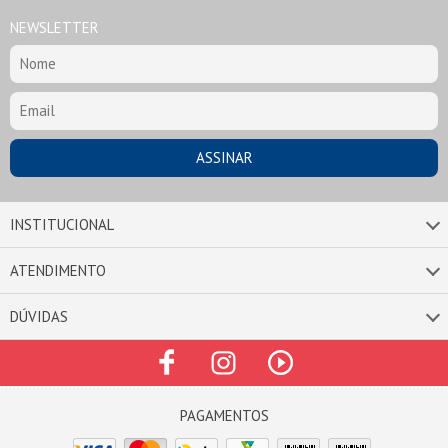
NEWSLETTER
INSTITUCIONAL
ATENDIMENTO
DÚVIDAS