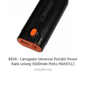
8806 - Carregador Universal Portátil Power
Bank Lelong 5600mAh Preto MAX0512
Consulte-nos