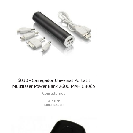
3
6030 - Carregador Universal Portátil
Multilaser Power Bank 2600 MAH CB065
Consulte-nos
Veja Mais
MULTILASER