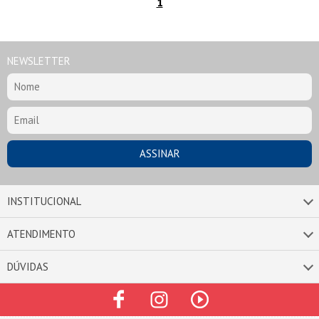
1
NEWSLETTER
INSTITUCIONAL
ATENDIMENTO
DÚVIDAS