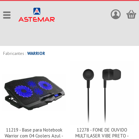
Fabricantes :
WARRIOR
11219 - Base para Notebook
12278 - FONE DE OUVIDO
Warrior com 04 Coolers Azul -
MULTILASER VIBE PRETO -