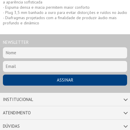
a aparência sofisticada
- Espuma densa e macia permitem maior conforto
- Plug 3,5 mm banhado a ouro para evitar distorções e ruídos no áudio
- Diafragmas projetados com a finalidade de produzir áudio mais
profundo e dinâmico
NEWSLETTER
INSTITUCIONAL
ATENDIMENTO
DÚVIDAS