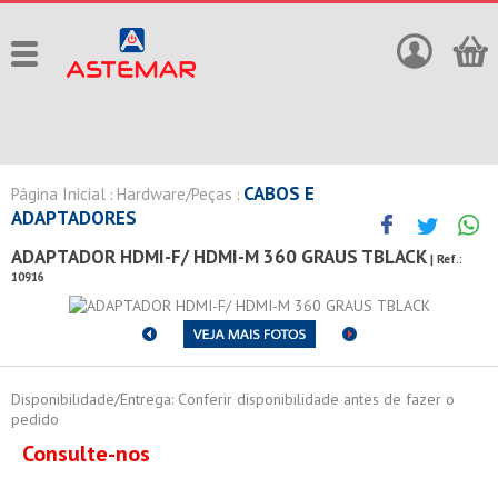
CABOS E
Página Inicial
Hardware/Peças
:
:
ADAPTADORES
ADAPTADOR HDMI-F/ HDMI-M 360 GRAUS TBLACK
| Ref.:
10916
Disponibilidade/Entrega: Conferir disponibilidade antes de fazer o
pedido
Consulte-nos