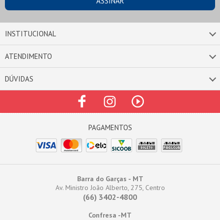
INSTITUCIONAL
ATENDIMENTO
DÚVIDAS
Barra do Garças - MT
Av. Ministro João Alberto, 275, Centro
(66) 3402-4800
Confresa -MT