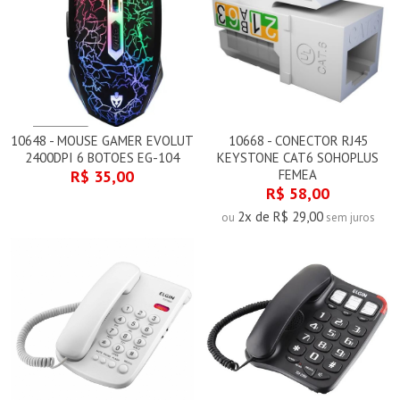
10648 - MOUSE GAMER EVOLUT
10668 - CONECTOR RJ45
2400DPI 6 BOTOES EG-104
KEYSTONE CAT6 SOHOPLUS
R$ 35,00
FEMEA
R$ 58,00
2x de R$ 29,00
ou
sem juros