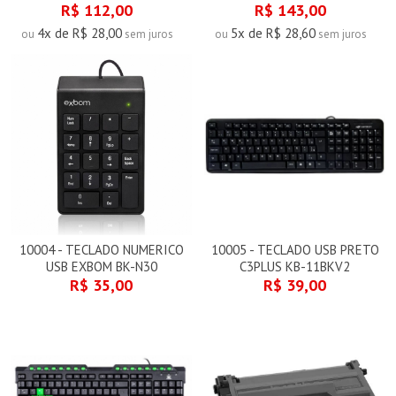
R$ 112,00
R$ 143,00
4x de R$ 28,00
5x de R$ 28,60
ou
sem juros
ou
sem juros
10004 - TECLADO NUMERICO
10005 - TECLADO USB PRETO
USB EXBOM BK-N30
C3PLUS KB-11BKV2
R$ 35,00
R$ 39,00