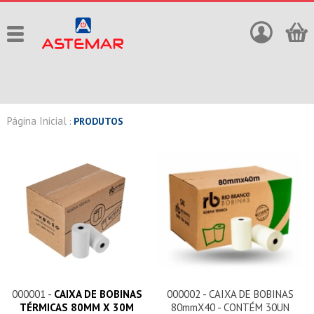
Página Inicial
:
PRODUTOS
000001 -
CAIXA DE BOBINAS
000002 - CAIXA DE BOBINAS
TÉRMICAS 80MM X 30M
80mmX40 - CONTÉM 30UN