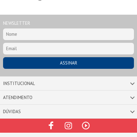
NEWSLETTER
INSTITUCIONAL
ATENDIMENTO
DÚVIDAS