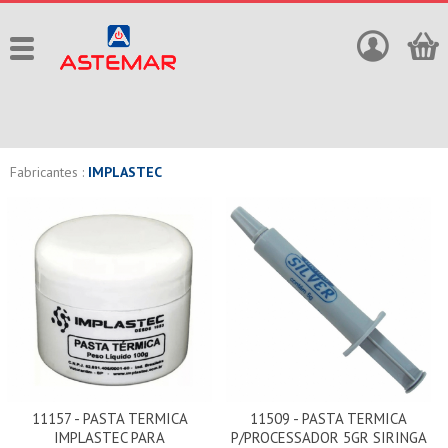
Fabricantes :
IMPLASTEC
11157 - PASTA TERMICA
11509 - PASTA TERMICA
IMPLASTEC PARA
P/PROCESSADOR 5GR SIRINGA