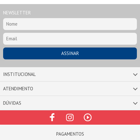
NEWSLETTER
INSTITUCIONAL
ATENDIMENTO
DÚVIDAS