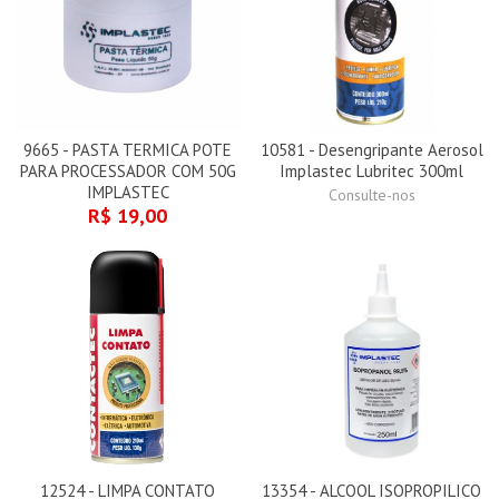
9665 - PASTA TERMICA POTE
10581 - Desengripante Aerosol
PARA PROCESSADOR COM 50G
Implastec Lubritec 300ml
IMPLASTEC
Consulte-nos
R$ 19,00
12524 - LIMPA CONTATO
13354 - ALCOOL ISOPROPILICO