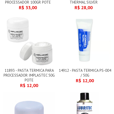
PROCESSADOR 100GR POTE
THERMAL SILVER
R$ 33,00
R$ 28,00
11893 - PASTA TERMICA PARA
14912 - PASTA TERMICA PS-004
PROCESSADOR IMPLASTEC 50G
/ 50G
POTE
R$ 12,00
R$ 12,00