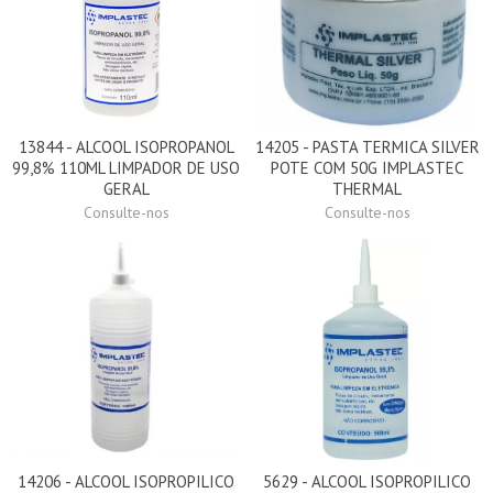
13844 - ALCOOL ISOPROPANOL
14205 - PASTA TERMICA SILVER
99,8% 110ML LIMPADOR DE USO
POTE COM 50G IMPLASTEC
GERAL
THERMAL
Consulte-nos
Consulte-nos
14206 - ALCOOL ISOPROPILICO
5629 - ALCOOL ISOPROPILICO