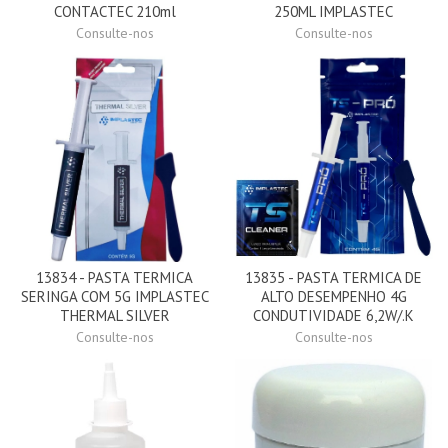
CONTACTEC 210ml
250ML IMPLASTEC
Consulte-nos
Consulte-nos
13834 - PASTA TERMICA
13835 - PASTA TERMICA DE
SERINGA COM 5G IMPLASTEC
ALTO DESEMPENHO 4G
THERMAL SILVER
CONDUTIVIDADE 6,2W/.K
Consulte-nos
Consulte-nos