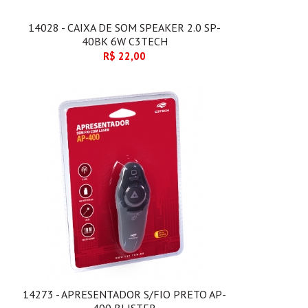
14028 - CAIXA DE SOM SPEAKER 2.0 SP-
40BK 6W C3TECH
R$ 22,00
14273 - APRESENTADOR S/FIO PRETO AP-