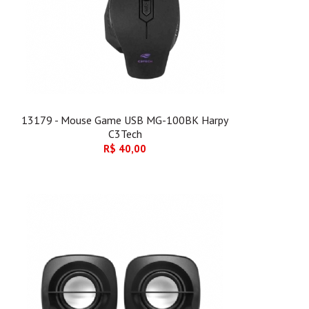
13179 - Mouse Game USB MG-100BK Harpy
C3Tech
R$ 40,00