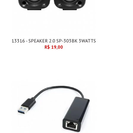
13316 - SPEAKER 2.0 SP-303BK 3WATTS
R$ 19,00