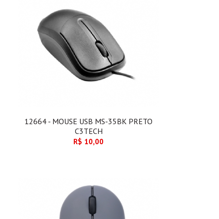
12664 - MOUSE USB MS-35BK PRETO
C3TECH
R$ 10,00