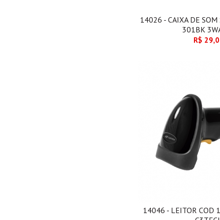
14026 - CAIXA DE SOM
301BK 3W
R$ 29,
14046 - LEITOR COD 