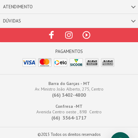
ATENDIMENTO
DÚVIDAS
Barra do Garças - MT
Av. Ministro João Alberto, 275, Centro
(66) 3402-4800
Confresa -MT
Avenida Centro oeste , 89B Centro
(66) 3564-1717
©2015 Todos os direitos reservados