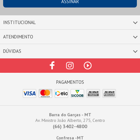
INSTITUCIONAL
ATENDIMENTO
DÚVIDAS
Barra do Garças - MT
Av. Ministro João Alberto, 275, Centro
(66) 3402-4800
Confresa -MT