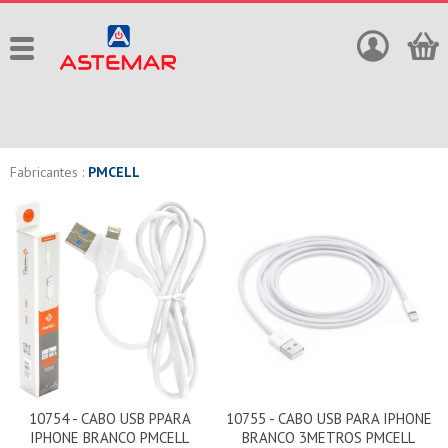
Fabricantes :
PMCELL
10754 - CABO USB PPARA
10755 - CABO USB PARA IPHONE
IPHONE BRANCO PMCELL
BRANCO 3METROS PMCELL