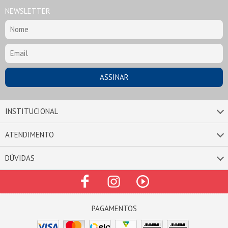
NEWSLETTER
INSTITUCIONAL
ATENDIMENTO
DÚVIDAS